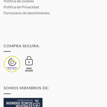
Política de cookies
Política de Privacidad
Formulario de desistimiento
COMPRA SEGURA:
SOMOS MIEMBROS DE: