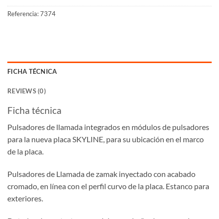
Referencia:
7374
FICHA TÉCNICA
REVIEWS (0)
Ficha técnica
Pulsadores de llamada integrados en módulos de pulsadores
para la nueva placa SKYLINE, para su ubicación en el marco
de la placa.
Pulsadores de Llamada de zamak inyectado con acabado
cromado, en línea con el perfil curvo de la placa. Estanco para
exteriores.