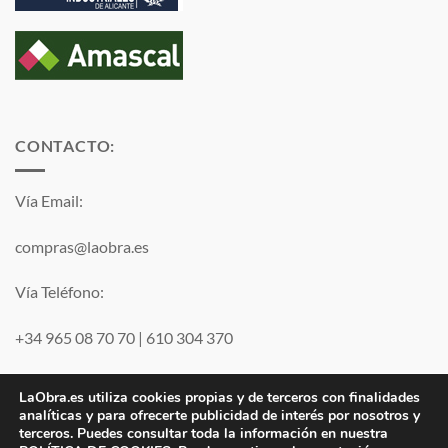
CONTACTO:
Vía Email:
compras@laobra.es
Vía Teléfono:
+34 965 08 70 70
|
610 304 370
Vía
WhatsApp
LaObra.es utiliza cookies propias y de terceros con finalidades
analíticas y para ofrecerte publicidad de interés por nosotros y
terceros. Puedes consultar toda la información en nuestra