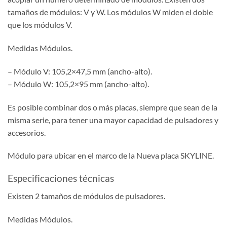
tamaños de módulos: V y W. Los módulos W miden el doble
que los módulos V.
Medidas Módulos.
– Módulo V: 105,2×47,5 mm (ancho-alto).
– Módulo W: 105,2×95 mm (ancho-alto).
Es posible combinar dos o más placas, siempre que sean de la
misma serie, para tener una mayor capacidad de pulsadores y
accesorios.
Módulo para ubicar en el marco de la Nueva placa SKYLINE.
Especificaciones técnicas
Existen 2 tamaños de módulos de pulsadores.
Medidas Módulos.