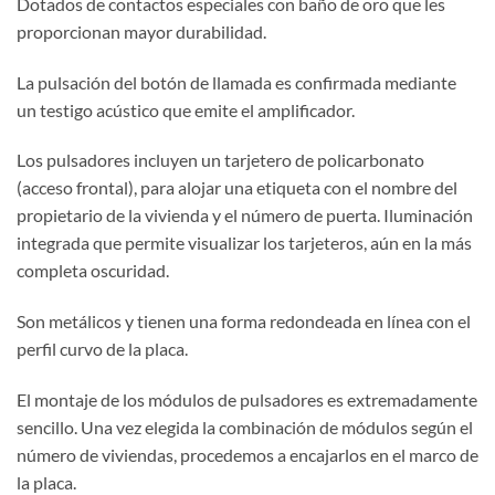
Dotados de contactos especiales con baño de oro que les
proporcionan mayor durabilidad.
La pulsación del botón de llamada es confirmada mediante
un testigo acústico que emite el amplificador.
Los pulsadores incluyen un tarjetero de policarbonato
(acceso frontal), para alojar una etiqueta con el nombre del
propietario de la vivienda y el número de puerta. Iluminación
integrada que permite visualizar los tarjeteros, aún en la más
completa oscuridad.
Son metálicos y tienen una forma redondeada en línea con el
perfil curvo de la placa.
El montaje de los módulos de pulsadores es extremadamente
sencillo. Una vez elegida la combinación de módulos según el
número de viviendas, procedemos a encajarlos en el marco de
la placa.