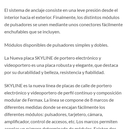
El sistema de anclaje consiste en una leve presión desde el
interior hacia el exterior. Finalmente, los distintos módulos
de pulsadores se unen mediante unos conectores fácilmente
enchufables que se incluyen.
Módulos disponibles de pulsadores simples y dobles.
La Nueva placa SKYLINE de portero electrónico y
videoportero es una placa robusta y elegante, que destaca
por su durabilidad y belleza, resistencia y fiabilidad.
SKYLINE es la nueva línea de placas de calle de portero
electrónico y videoportero de perfil contínuo y composición
modular de Fermax. La línea se compone de 8 marcos de
diferentes medidas donde se encajan fácilmente los
diferentes módulos: pulsadores, tarjetero, cámara,
amplificador, control de accesos, etc. Los marcos permiten
acoplar un número determinado de módulos. Existen dos