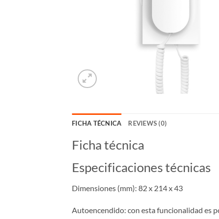
FICHA TÉCNICA
REVIEWS (0)
Ficha técnica
Especificaciones técnicas
Dimensiones (mm): 82 x 214 x 43
Autoencendido: con esta funcionalidad es pos