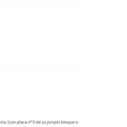
via. (con placa nº 0 de su propio bloque o