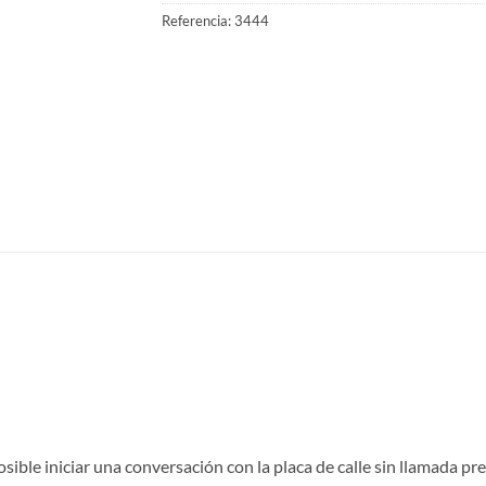
Referencia:
3444
ible iniciar una conversación con la placa de calle sin llamada pre