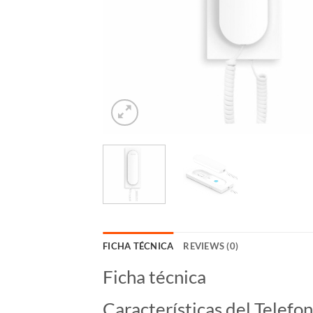
FICHA TÉCNICA
REVIEWS (0)
Ficha técnica
Características del Telefon