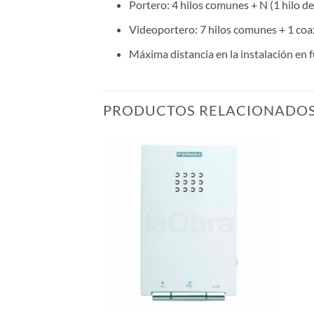
Portero: 4 hilos comunes + N (1 hilo de
Videoportero: 7 hilos comunes + 1 coax
Máxima distancia en la instalación en 
PRODUCTOS RELACIONADO