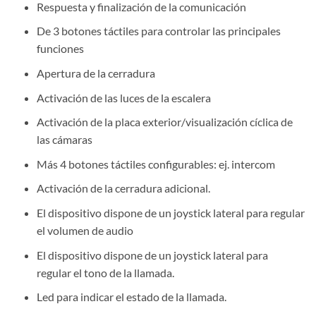
Respuesta y finalización de la comunicación
De 3 botones táctiles para controlar las principales
funciones
Apertura de la cerradura
Activación de las luces de la escalera
Activación de la placa exterior/visualización cíclica de
las cámaras
Más 4 botones táctiles configurables: ej. intercom
Activación de la cerradura adicional.
El dispositivo dispone de un joystick lateral para regular
el volumen de audio
El dispositivo dispone de un joystick lateral para
regular el tono de la llamada.
Led para indicar el estado de la llamada.