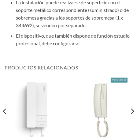
La instalación puede realizarse de superficie con el
soporte metálico correspondiente (suministrado) o de
sobremesa gracias a los soportes de sobremesa (1 x
344692), se venden por separado.
El dispositivo, que también dispone de función estudio
profesional, debe configurarse.
PRODUCTOS RELACIONADOS