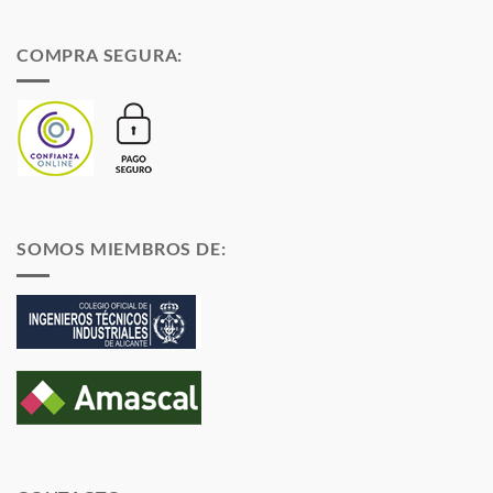
COMPRA SEGURA:
SOMOS MIEMBROS DE: