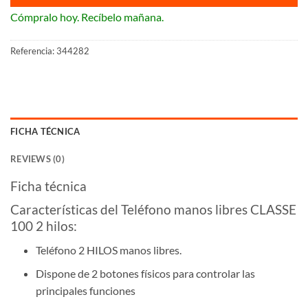
Cómpralo hoy. Recíbelo mañana.
Referencia:
344282
FICHA TÉCNICA
REVIEWS (0)
Ficha técnica
Características del Teléfono manos libres CLASSE
100 2 hilos:
Teléfono 2 HILOS manos libres.
Dispone de 2 botones físicos para controlar las
principales funciones