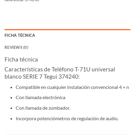
FICHA TÉCNICA
REVIEWS (0)
Ficha técnica
Características de Teléfono T-71U universal
blanco SERIE 7 Tegui 374240:
Compatible en cualquier instalación convencional 4 + n
Con llamada electrónica
Con llamada de zumbador.
Incorpora potenciómetros de regulación de audio.