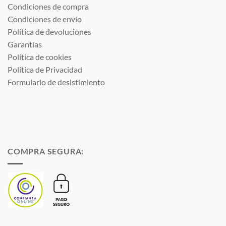
Condiciones de compra
Condiciones de envío
Política de devoluciones
Garantías
Política de cookies
Política de Privacidad
Formulario de desistimiento
COMPRA SEGURA: