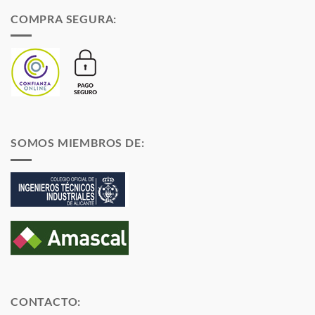
COMPRA SEGURA:
SOMOS MIEMBROS DE:
CONTACTO: