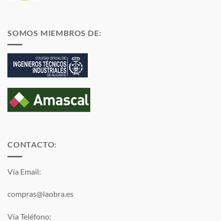
SOMOS MIEMBROS DE:
CONTACTO:
Vía Email:
compras@laobra.es
Vía Teléfono: