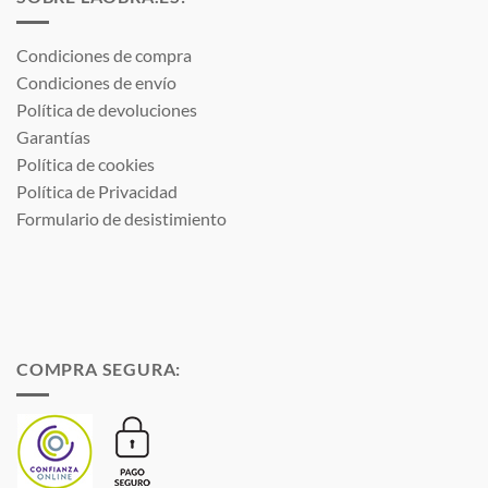
Condiciones de compra
Condiciones de envío
Política de devoluciones
Garantías
Política de cookies
Política de Privacidad
Formulario de desistimiento
COMPRA SEGURA: