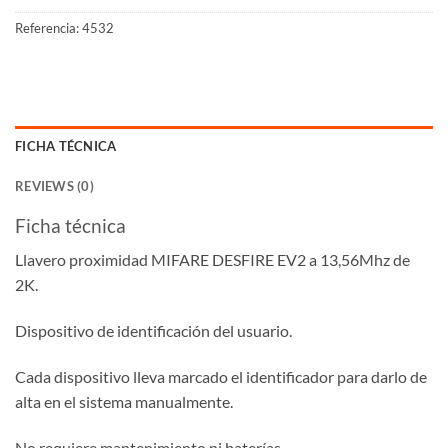
Referencia:
4532
FICHA TÉCNICA
REVIEWS (0)
Ficha técnica
Llavero proximidad MIFARE DESFIRE EV2 a 13,56Mhz de
2K.
Dispositivo de identificación del usuario.
Cada dispositivo lleva marcado el identificador para darlo de
alta en el sistema manualmente.
No requiere mantenimiento ni baterías.