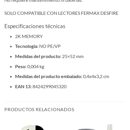
SOLO COMPATIBLE CON LECTORES FERMAX DESFIRE
Especificaciones técnicas
2K MEMORY
Tecnología:
NO PE/VP
Medidas del producto:
25×52 mm
Peso:
0,004 kg
Medidas del producto embalado:
0,4x4x3,2 cm
EAN 13:
8424299045320
PRODUCTOS RELACIONADOS