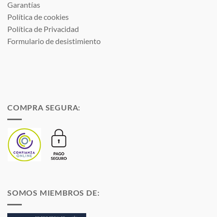
Garantías
Política de cookies
Política de Privacidad
Formulario de desistimiento
COMPRA SEGURA:
SOMOS MIEMBROS DE: