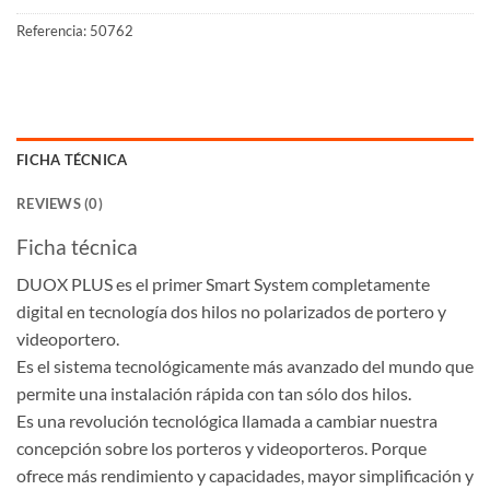
Referencia:
50762
FICHA TÉCNICA
REVIEWS (0)
Ficha técnica
DUOX PLUS es el primer Smart System completamente
digital en tecnología dos hilos no polarizados de portero y
videoportero.
Es el sistema tecnológicamente más avanzado del mundo que
permite una instalación rápida con tan sólo dos hilos.
Es una revolución tecnológica llamada a cambiar nuestra
concepción sobre los porteros y videoporteros. Porque
ofrece más rendimiento y capacidades, mayor simplificación y