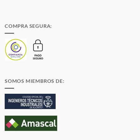
COMPRA SEGURA:
SOMOS MIEMBROS DE: