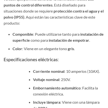
puntos de control diferentes
. Está diseñado para
situaciones donde se requiere
protección contra el agua y el
polvo (IP55)
. Aquí están las características clave de este
producto:
Componible
: Puede utilizarse tanto para
instalación de
superficie
como para
instalación de empotrar
.
Color
: Viene en un elegante tono
gris
.
Especificaciones eléctricas
:
Corriente nominal
: 10 amperios (10AX).
Voltaje nominal
: 250V.
Embornamiento automático
: Facilita la
conexión eléctrica.
Incluye lámpara
: Viene con una lámpara