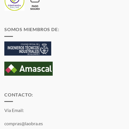
SOMOS MIEMBROS DE:
CONTACTO:
Vía Email:
compras@laobra.es