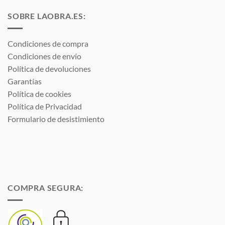
SOBRE LAOBRA.ES:
Condiciones de compra
Condiciones de envío
Política de devoluciones
Garantías
Política de cookies
Política de Privacidad
Formulario de desistimiento
COMPRA SEGURA: