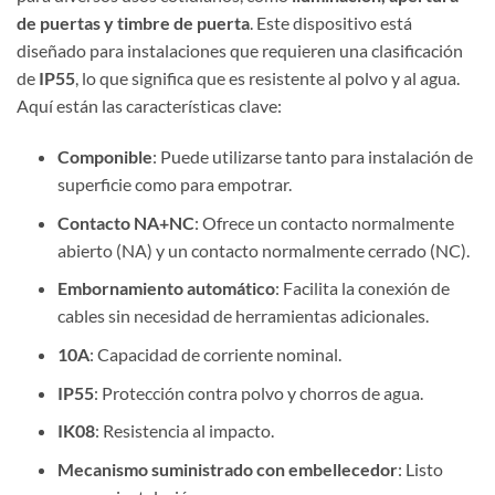
de puertas y timbre de puerta
. Este dispositivo está
diseñado para instalaciones que requieren una clasificación
de
IP55
, lo que significa que es resistente al polvo y al agua.
Aquí están las características clave:
Componible
: Puede utilizarse tanto para instalación de
superficie como para empotrar.
Contacto NA+NC
: Ofrece un contacto normalmente
abierto (NA) y un contacto normalmente cerrado (NC).
Embornamiento automático
: Facilita la conexión de
cables sin necesidad de herramientas adicionales.
10A
: Capacidad de corriente nominal.
IP55
: Protección contra polvo y chorros de agua.
IK08
: Resistencia al impacto.
Mecanismo suministrado con embellecedor
: Listo