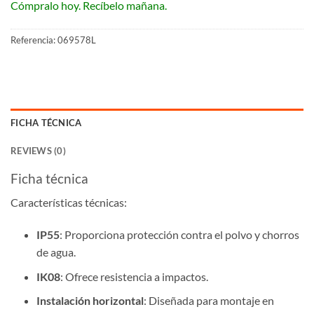
Cómpralo hoy. Recíbelo mañana.
Referencia:
069578L
FICHA TÉCNICA
REVIEWS (0)
Ficha técnica
Características técnicas:
IP55
: Proporciona protección contra el polvo y chorros
de agua.
IK08
: Ofrece resistencia a impactos.
Instalación horizontal
: Diseñada para montaje en