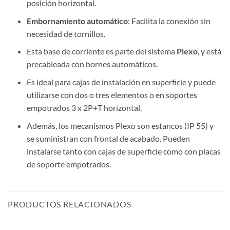
posición horizontal.
Embornamiento automático
: Facilita la conexión sin
necesidad de tornillos.
Esta base de corriente es parte del sistema
Plexo
, y está
precableada con bornes automáticos.
Es ideal para cajas de instalación en superficie y puede
utilizarse con dos o tres elementos o en soportes
empotrados 3 x 2P+T horizontal.
Además, los mecanismos Plexo son estancos (IP 55) y
se suministran con frontal de acabado. Pueden
instalarse tanto con cajas de superficie como con placas
de soporte empotrados.
PRODUCTOS RELACIONADOS