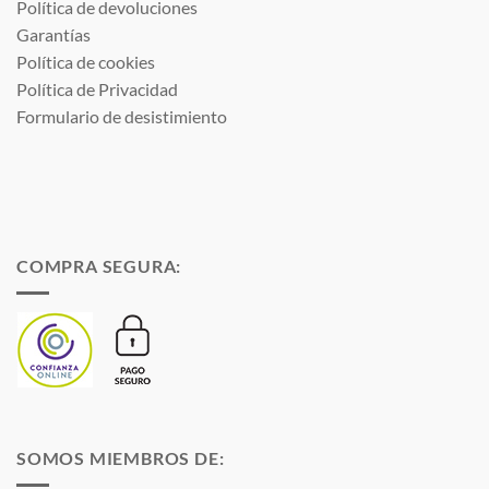
Política de devoluciones
Garantías
Política de cookies
Política de Privacidad
Formulario de desistimiento
COMPRA SEGURA:
SOMOS MIEMBROS DE: