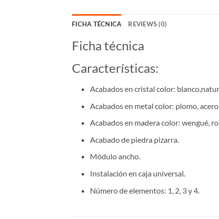
FICHA TÉCNICA
REVIEWS (0)
Ficha técnica
Características:
Acabados en cristal color: blanco,natura
Acabados en metal color: plomo, acero 
Acabados en madera color: wengué, rob
Acabado de piedra pizarra.
Módulo ancho.
Instalación en caja universal.
Número de elementos: 1, 2, 3 y 4.