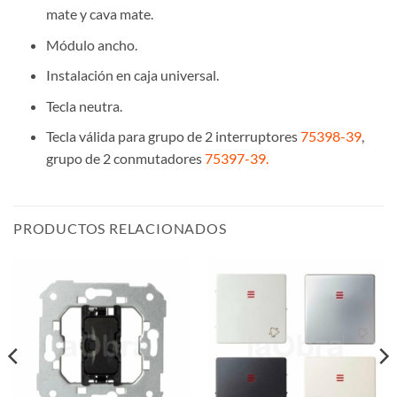
mate y cava mate.
Módulo ancho.
Instalación en caja universal.
Tecla neutra.
Tecla válida para grupo de 2 interruptores
75398-39
,
grupo de 2 conmutadores
75397-39.
PRODUCTOS RELACIONADOS