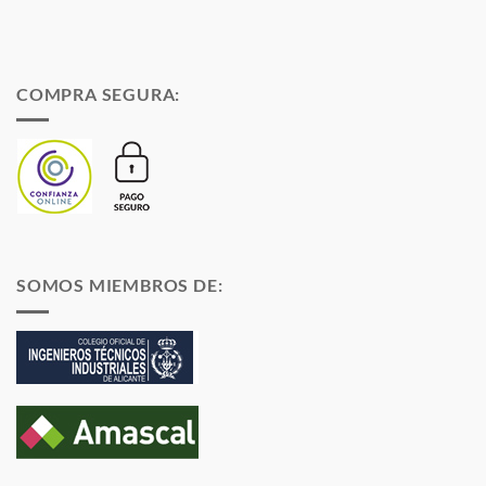
COMPRA SEGURA:
SOMOS MIEMBROS DE: