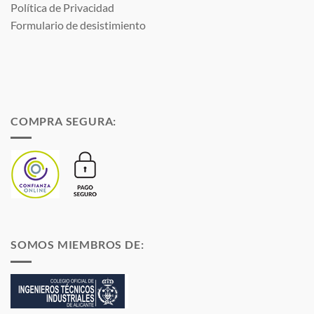
Política de Privacidad
Formulario de desistimiento
COMPRA SEGURA:
SOMOS MIEMBROS DE: