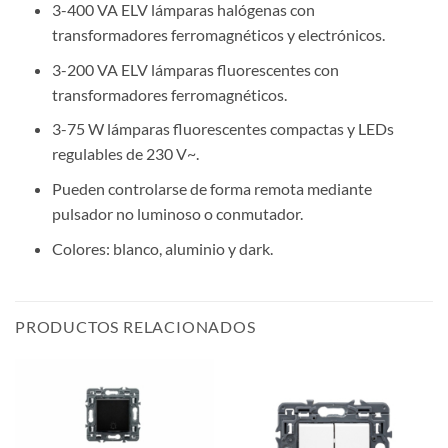
3-400 VA ELV lámparas halógenas con
transformadores ferromagnéticos y electrónicos.
3-200 VA ELV lámparas fluorescentes con
transformadores ferromagnéticos.
3-75 W lámparas fluorescentes compactas y LEDs
regulables de 230 V~.
Pueden controlarse de forma remota mediante
pulsador no luminoso o conmutador.
Colores: blanco, aluminio y dark.
PRODUCTOS RELACIONADOS