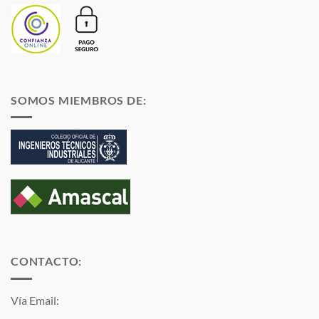
SOMOS MIEMBROS DE:
CONTACTO:
Vía Email: