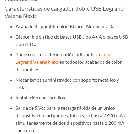
Características de cargador doble USB Legrand
Valena Next:
Acabado disponible color: Blanco, Aluminio y Dark.
Disponible en tipo de bases USB tipo A+ A o bases USB
tipo A +C.
Para su correcta terminación utilizar los
marcos
Legrand Valena Next
en todos los acabados de color
disponibles.
Mecanismos suministrados con soporte metálico y
teclas.
Instalación con tornillos.
Salida de 5 Vcc para la recarga rápida de un único
dispositivo (smartphones, tablets,…) hasta 2.400 mA o
simultáneamente de dos dispositivos hasta 1.200 mA
cada uno.