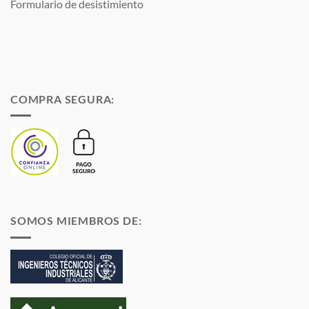
Formulario de desistimiento
COMPRA SEGURA:
SOMOS MIEMBROS DE: