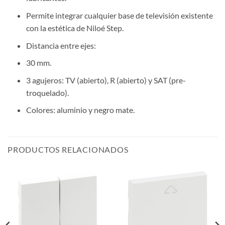
Permite integrar cualquier base de televisión existente
con la estética de Niloé Step.
Distancia entre ejes:
30 mm.
3 agujeros: TV (abierto), R (abierto) y SAT (pre-
troquelado).
Colores: aluminio y negro mate.
PRODUCTOS RELACIONADOS