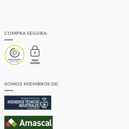
COMPRA SEGURA:
SOMOS MIEMBROS DE: