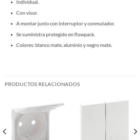
Individual.
Con visor.
A montar junto con interruptor y conmutador.
Se suministra protegido en flowpack.
Colores: blanco mate, aluminio y negro mate.
PRODUCTOS RELACIONADOS