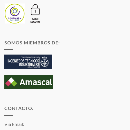
SOMOS MIEMBROS DE:
CONTACTO:
Vía Email: