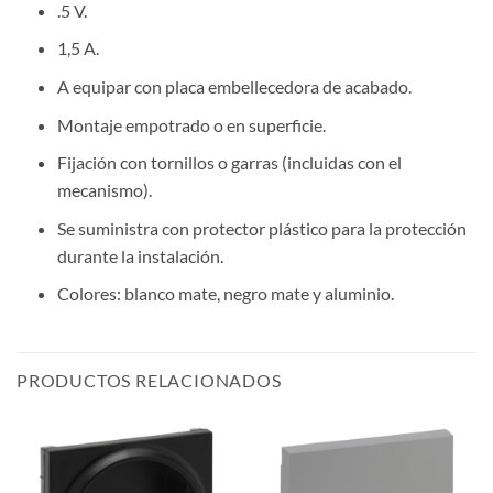
.5 V.
1,5 A.
A equipar con placa embellecedora de acabado.
Montaje empotrado o en superficie.
Fijación con tornillos o garras (incluidas con el
mecanismo).
Se suministra con protector plástico para la protección
durante la instalación.
Colores: blanco mate, negro mate y aluminio.
PRODUCTOS RELACIONADOS