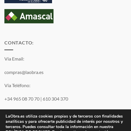
CONTACTO:
Vía Email:
compras@laobra.es
Vía Teléfono:
+34 965 08 70 70
|
610 304 370
Vía
WhatsApp
LaObra.es utiliza cookies propias y de terceros con finalidades
analíticas y para ofrecerte publicidad de interés por nosotros y
terceros. Puedes consultar toda la información en nuestra