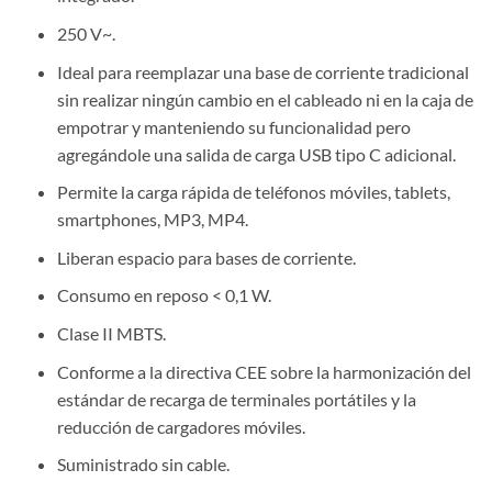
250 V~.
Ideal para reemplazar una base de corriente tradicional
sin realizar ningún cambio en el cableado ni en la caja de
empotrar y manteniendo su funcionalidad pero
agregándole una salida de carga USB tipo C adicional.
Permite la carga rápida de teléfonos móviles, tablets,
smartphones, MP3, MP4.
Liberan espacio para bases de corriente.
Consumo en reposo < 0,1 W.
Clase II MBTS.
Conforme a la directiva CEE sobre la harmonización del
estándar de recarga de terminales portátiles y la
reducción de cargadores móviles.
Suministrado sin cable.