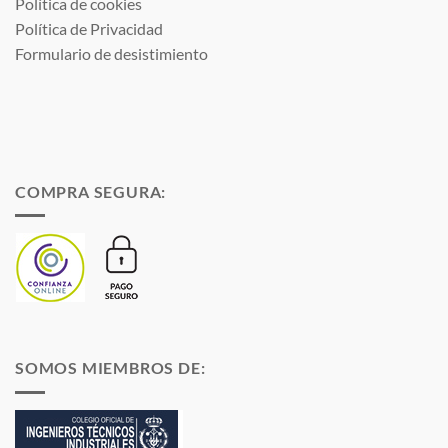
Política de cookies
Política de Privacidad
Formulario de desistimiento
COMPRA SEGURA:
SOMOS MIEMBROS DE: