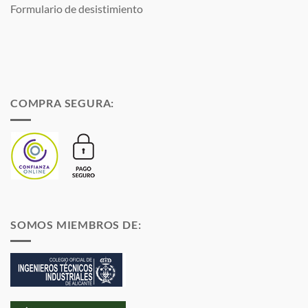
Formulario de desistimiento
COMPRA SEGURA:
SOMOS MIEMBROS DE: