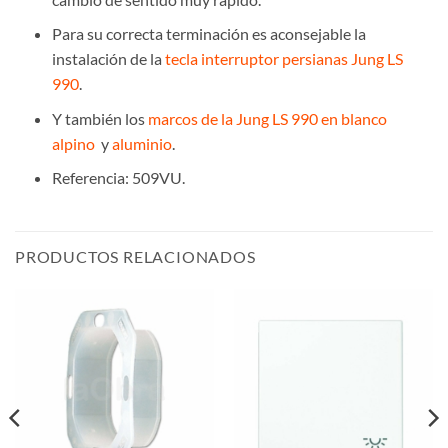
Para su correcta terminación es aconsejable la
instalación de la
tecla interruptor persianas Jung LS
990
.
Y también los
marcos de la Jung LS 990 en blanco
alpino
y
aluminio
.
Referencia: 509VU.
PRODUCTOS RELACIONADOS