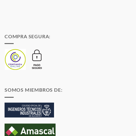
COMPRA SEGURA:
SOMOS MIEMBROS DE: