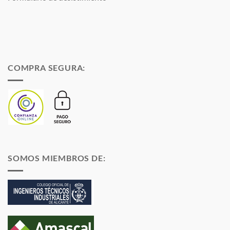
COMPRA SEGURA:
SOMOS MIEMBROS DE: