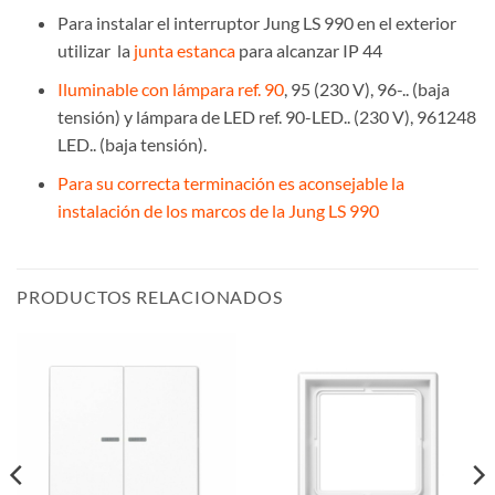
Para instalar el interruptor Jung LS 990 en el exterior
utilizar la
junta estanca
para alcanzar IP 44
Iluminable con lámpara ref. 90
, 95 (230 V), 96-.. (baja
tensión) y lámpara de LED ref. 90-LED.. (230 V), 961248
LED.. (baja tensión).
Para su correcta terminación es aconsejable la
instalación de los marcos de la Jung LS 990
PRODUCTOS RELACIONADOS