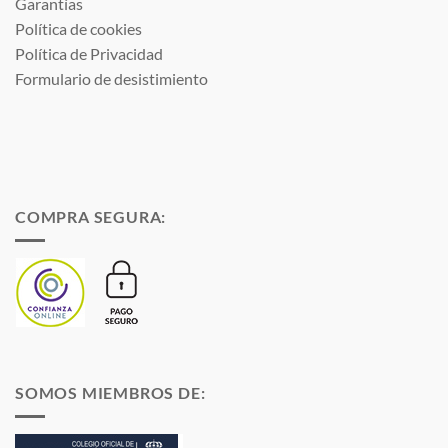
Garantías
Política de cookies
Política de Privacidad
Formulario de desistimiento
COMPRA SEGURA:
SOMOS MIEMBROS DE: