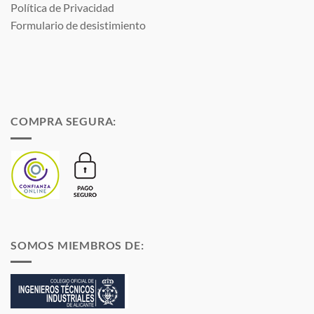
Política de Privacidad
Formulario de desistimiento
COMPRA SEGURA:
SOMOS MIEMBROS DE: