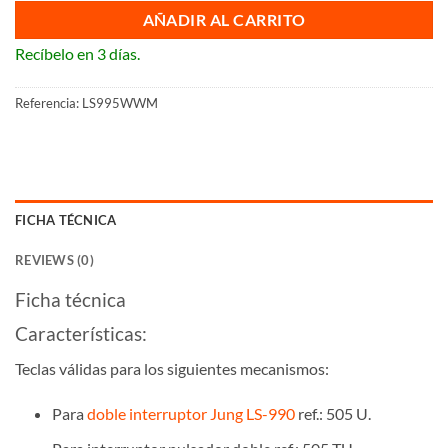
AÑADIR AL CARRITO
Recíbelo en 3 días.
Referencia:
LS995WWM
FICHA TÉCNICA
REVIEWS (0)
Ficha técnica
Características:
Teclas válidas para los siguientes mecanismos:
Para
doble interruptor Jung LS-990
ref.: 505 U.