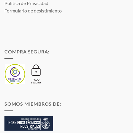
Política de Privacidad
Formulario de desistimiento
COMPRA SEGURA:
SOMOS MIEMBROS DE: