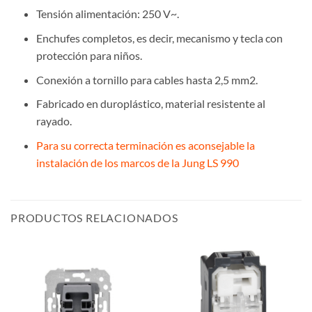
Tensión alimentación: 250 V~.
Enchufes completos, es decir, mecanismo y tecla con
protección para niños.
Conexión a tornillo para cables hasta 2,5 mm2.
Fabricado en duroplástico, material resistente al
rayado.
Para su correcta terminación es aconsejable la
instalación de los marcos de la Jung LS 990
PRODUCTOS RELACIONADOS