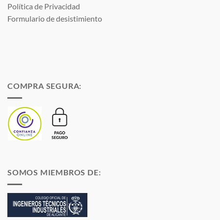
Política de Privacidad
Formulario de desistimiento
COMPRA SEGURA:
SOMOS MIEMBROS DE: