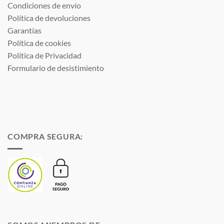
Condiciones de envío
Política de devoluciones
Garantías
Política de cookies
Política de Privacidad
Formulario de desistimiento
COMPRA SEGURA: