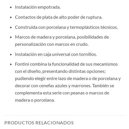
Instalación empotrada.
Contactos de plata de alto poder de ruptura.
Construida con porcelana y termoplásticos técnicos.
Marcos de madera y porcelana, posibilidades de
personalización con marcos en crudo.
Instalación en caja universal con tornillos.
Fontini combina la funcionalidad de sus mecanismos
con el diseño, presentando distintas opciones;
pudiendo elegir entre lazo de madera o de porcelana y
decorar con cenefas azules y marrones. También se
complementa esta serie con peanas o marcos de
madera o porcelana.
PRODUCTOS RELACIONADOS