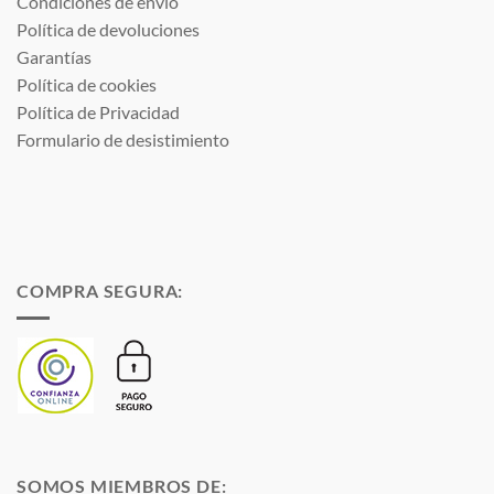
Condiciones de envío
Política de devoluciones
Garantías
Política de cookies
Política de Privacidad
Formulario de desistimiento
COMPRA SEGURA:
SOMOS MIEMBROS DE: