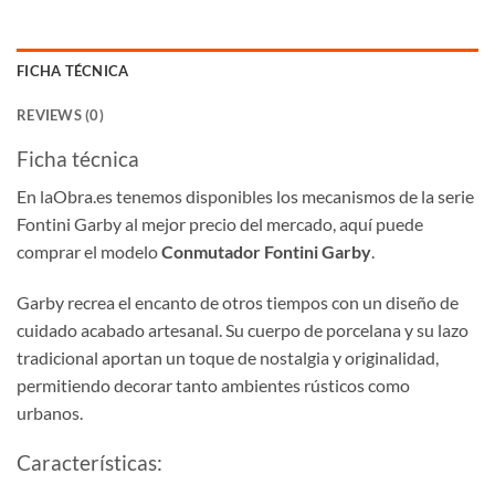
FICHA TÉCNICA
REVIEWS (0)
Ficha técnica
En laObra.es tenemos disponibles los mecanismos de la serie
Fontini Garby al mejor precio del mercado, aquí puede
comprar el modelo
Conmutador Fontini Garby
.
Garby recrea el encanto de otros tiempos con un diseño de
cuidado acabado artesanal. Su cuerpo de porcelana y su lazo
tradicional aportan un toque de nostalgia y originalidad,
permitiendo decorar tanto ambientes rústicos como
urbanos.
Características: