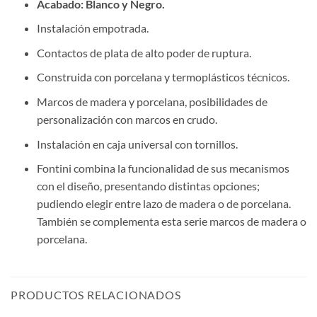
Acabado: Blanco y Negro.
Instalación empotrada.
Contactos de plata de alto poder de ruptura.
Construida con porcelana y termoplásticos técnicos.
Marcos de madera y porcelana, posibilidades de
personalización con marcos en crudo.
Instalación en caja universal con tornillos.
Fontini combina la funcionalidad de sus mecanismos
con el diseño, presentando distintas opciones;
pudiendo elegir entre lazo de madera o de porcelana.
También se complementa esta serie marcos de madera o
porcelana.
PRODUCTOS RELACIONADOS