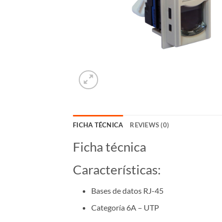
FICHA TÉCNICA
REVIEWS (0)
Ficha técnica
Características:
Bases de datos RJ-45
Categoría 6A – UTP