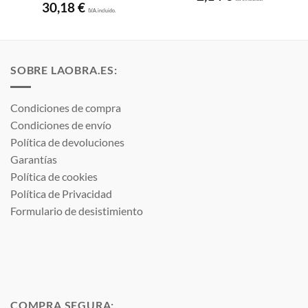
30,18
€
I.V.A. incluido.
SOBRE LAOBRA.ES:
Condiciones de compra
Condiciones de envío
Política de devoluciones
Garantías
Política de cookies
Política de Privacidad
Formulario de desistimiento
COMPRA SEGURA: