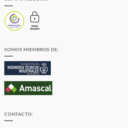
SOMOS MIEMBROS DE:
CONTACTO: