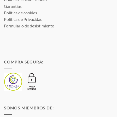
Garantías
Política de cookies
Política de Privacidad
Formulario de desistimiento
COMPRA SEGURA:
SOMOS MIEMBROS DE: