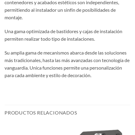
contenedores y acabados estéticos son independientes,
permitiendo al instalador un sinfín de posibilidades de
montaje.
Una gama optimizada de bastidores y cajas de instalación
permiten realizar todo tipo de instalaciones.
Su amplia gama de mecanismos abarca desde las soluciones
más tradicionales, hasta las más avanzadas con tecnología de
vanguardia. Unica funciones permite una personalización
para cada ambiente y estilo de decoración.
PRODUCTOS RELACIONADOS