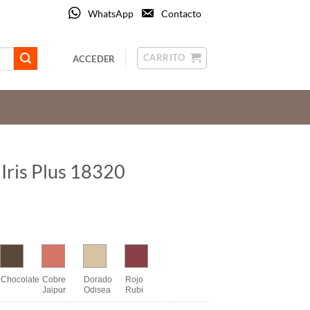
WhatsApp
Contacto
CARRITO
ACCEDER
e Iris Plus 18320
Chocolate
Cobre
Dorado
Rojo
Jaipur
Odisea
Rubi