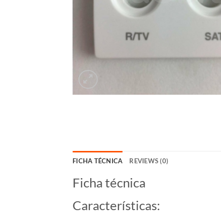
FICHA TÉCNICA
REVIEWS (0)
Ficha técnica
Características: