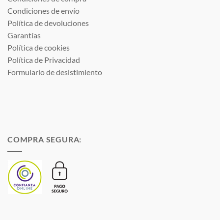
Condiciones de envío
Política de devoluciones
Garantías
Política de cookies
Política de Privacidad
Formulario de desistimiento
COMPRA SEGURA: