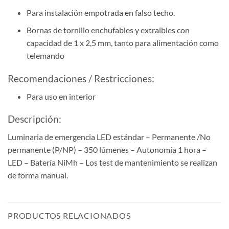
Para instalación empotrada en falso techo.
Bornas de tornillo enchufables y extraibles con
capacidad de 1 x 2,5 mm, tanto para alimentación como
telemando
Recomendaciones / Restricciones:
Para uso en interior
Descripción:
Luminaria de emergencia LED estándar – Permanente /No
permanente (P/NP) – 350 lúmenes – Autonomía 1 hora –
LED – Batería NiMh – Los test de mantenimiento se realizan
de forma manual.
PRODUCTOS RELACIONADOS