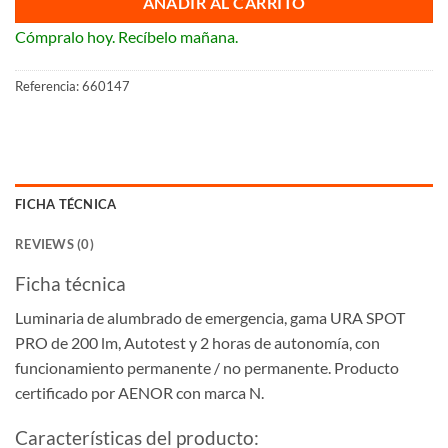
AÑADIR AL CARRITO
Cómpralo hoy. Recíbelo mañana.
Referencia:
660147
FICHA TÉCNICA
REVIEWS (0)
Ficha técnica
Luminaria de alumbrado de emergencia, gama URA SPOT
PRO de 200 lm, Autotest y 2 horas de autonomía, con
funcionamiento permanente / no permanente. Producto
certificado por AENOR con marca N.
Características del producto: