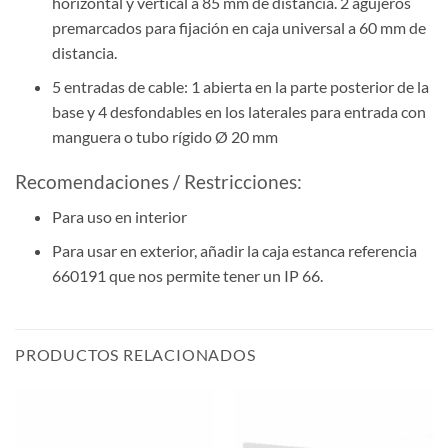
horizontal y vertical a 85 mm de distancia. 2 agujeros
premarcados para fijación en caja universal a 60 mm de
distancia.
5 entradas de cable: 1 abierta en la parte posterior de la
base y 4 desfondables en los laterales para entrada con
manguera o tubo rígido Ø 20 mm
Recomendaciones / Restricciones:
Para uso en interior
Para usar en exterior, añadir la caja estanca referencia
660191 que nos permite tener un IP 66.
PRODUCTOS RELACIONADOS