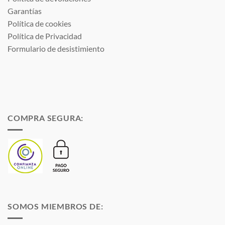
Garantías
Política de cookies
Política de Privacidad
Formulario de desistimiento
COMPRA SEGURA:
SOMOS MIEMBROS DE: