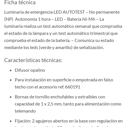
Ficha técnica
Luminaria de emergencia LED AUTOTEST – No permanente
(NP) Autonomía 1 hora – LED – Batería Ni-Mh – La
luminaria realiza un test automático semanal que comprueba
el estado de la lámpara y un test automático trimestral que
comprueba el estado de la batería. – Comunica su estado
mediante los leds (verde y amarillo) de señalización.
Características técnicas:
Difusor opalino
Para instalación en superficie o empotrada en falso
techo con el accesorio ref. 660191
Bornas de tornillo enchufables y extraibles con
capacidad de 1 x 2,5 mm, tanto para alimentación como
telemando
Fijación: 2 agujeros abertos en la base con regulación en