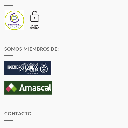
SOMOS MIEMBROS DE:
CONTACTO: