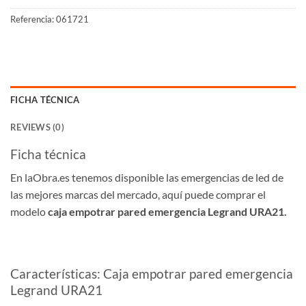
Referencia:
061721
FICHA TÉCNICA
REVIEWS (0)
Ficha técnica
En laObra.es tenemos disponible las emergencias de led de
las mejores marcas del mercado, aquí puede comprar el
modelo
caja empotrar pared emergencia Legrand URA21.
Características: Caja empotrar pared emergencia
Legrand URA21