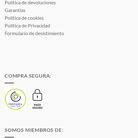
Política de devoluciones
Garantías
Política de cookies
Política de Privacidad
Formulario de desistimiento
COMPRA SEGURA:
SOMOS MIEMBROS DE: