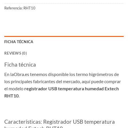
Referencia:
RHT10
FICHA TÉCNICA
REVIEWS (0)
Ficha técnica
En laObra.es tenemos disponible los termo higrómetros de
los principales fabricantes del mercado, aquí puede comprar
el modelo
registrador USB temperatura humedad Extech
RHT10
.
Características: Registrador USB temperatura