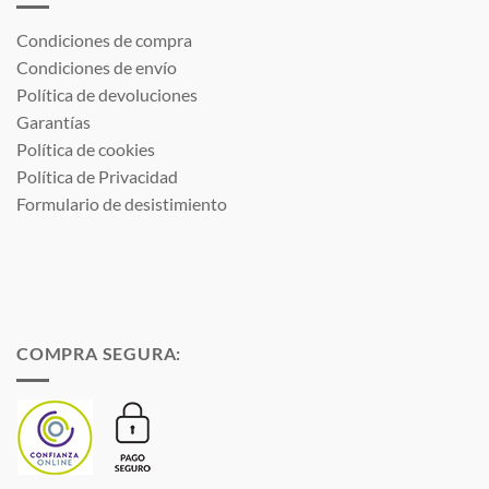
Condiciones de compra
Condiciones de envío
Política de devoluciones
Garantías
Política de cookies
Política de Privacidad
Formulario de desistimiento
COMPRA SEGURA: