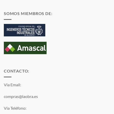
SOMOS MIEMBROS DE:
CONTACTO:
Vía Email:
compras@laobra.es
Vía Teléfono: