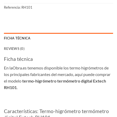
Referencia:
RH101
FICHA TÉCNICA
REVIEWS (0)
Ficha técnica
En laObra.es tenemos disponible los termo higrómetros de
los principales fabricantes del mercado, aquí puede comprar
el modelo
termo-higrómetro termómetro digital Extech
RH101
.
Características: Termo-higrómetro termómetro