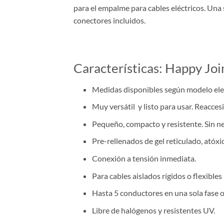
para el empalme para cables eléctricos. Una 
conectores incluidos.
Características: Happy Joi
Medidas disponibles según modelo eleg
Muy versátil y listo para usar. Reaccesi
Pequeño, compacto y resistente. Sin n
Pre-rellenados de gel reticulado, atóxi
Conexión a tensión inmediata.
Para cables aislados rígidos o flexibles
Hasta 5 conductores en una sola fase o
Libre de halógenos y resistentes UV.