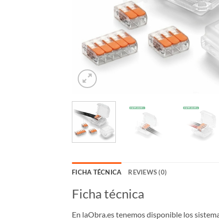
FICHA TÉCNICA
REVIEWS (0)
Ficha técnica
En laObra.es tenemos disponible los sistem