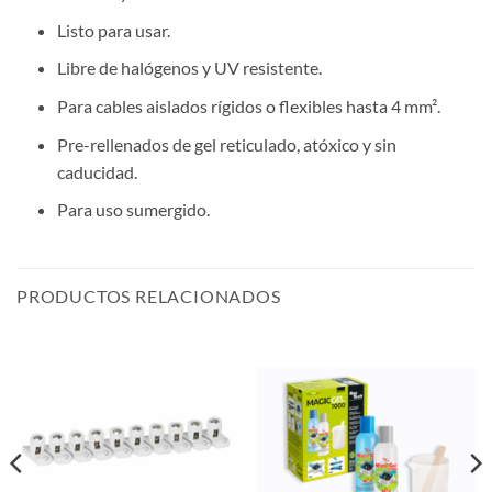
Listo para usar.
Libre de halógenos y UV resistente.
Para cables aislados rígidos o flexibles hasta 4 mm².
Pre-rellenados de gel reticulado, atóxico y sin
caducidad.
Para uso sumergido.
PRODUCTOS RELACIONADOS