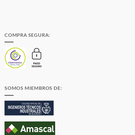
COMPRA SEGURA:
SOMOS MIEMBROS DE: