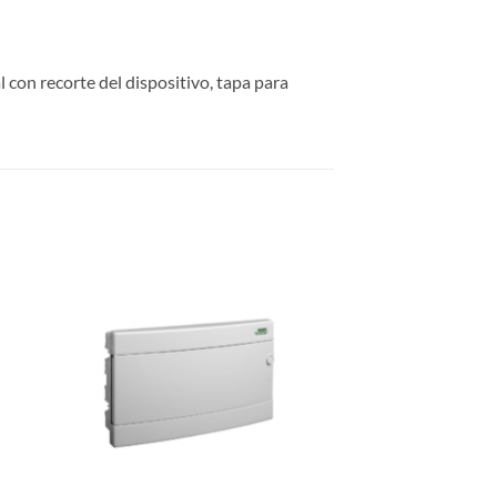
l con recorte del dispositivo, tapa para