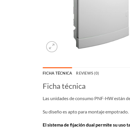
FICHA TÉCNICA
REVIEWS (0)
Ficha técnica
Las unidades de consumo PNF-HW están dest
Su diseño es apto para montaje empotrado.
El sistema de fijación dual permite su uso