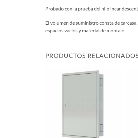
Probado con la prueba del hilo incandescent
El volumen de suministro consta de carcasa, p
espacios vacíos y material de montaje.
PRODUCTOS RELACIONADO