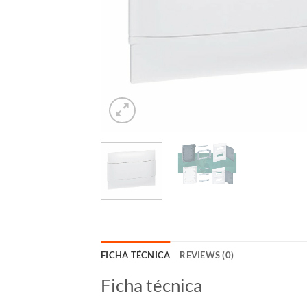
FICHA TÉCNICA
REVIEWS (0)
Ficha técnica