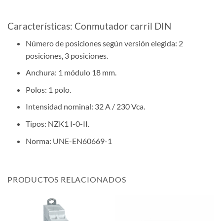
Características: Conmutador carril DIN
Número de posiciones según versión elegida: 2
posiciones, 3 posiciones.
Anchura: 1 módulo 18 mm.
Polos: 1 polo.
Intensidad nominal: 32 A / 230 Vca.
Tipos: NZK1 I-0-II.
Norma: UNE-EN60669-1
PRODUCTOS RELACIONADOS