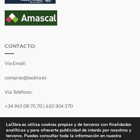
CONTACTO:
Vía Email:
compras@laobra.es
Vía Teléfono:
+34 965 08 70 70
|
610 304 370
Vía
WhatsApp
LaObra.es utiliza cookies propias y de terceros con finalidades
analíticas y para ofrecerte publicidad de interés por nosotros y
terceros. Puedes consultar toda la información en nuestra