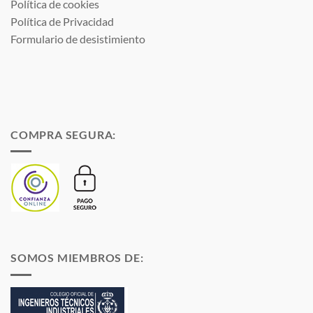
Política de cookies
Política de Privacidad
Formulario de desistimiento
COMPRA SEGURA:
SOMOS MIEMBROS DE: