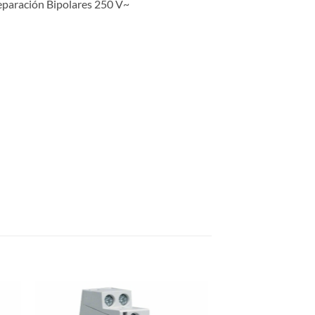
reparación Bipolares 250 V~