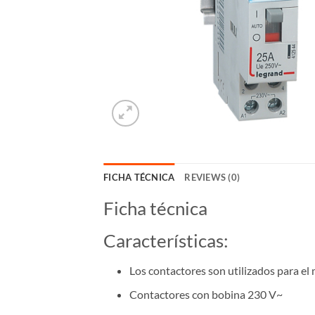
FICHA TÉCNICA
REVIEWS (0)
Ficha técnica
Características:
Los contactores son utilizados para el m
Contactores con bobina 230 V~