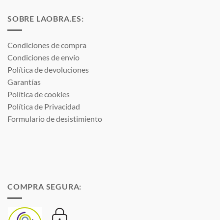
SOBRE LAOBRA.ES:
Condiciones de compra
Condiciones de envío
Política de devoluciones
Garantías
Política de cookies
Política de Privacidad
Formulario de desistimiento
COMPRA SEGURA: