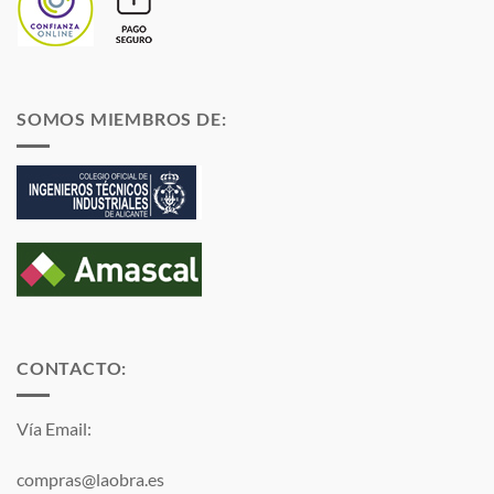
SOMOS MIEMBROS DE:
CONTACTO:
Vía Email:
compras@laobra.es