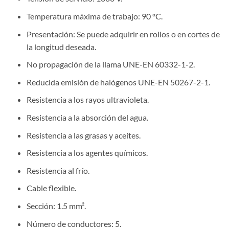
Temperatura máxima de trabajo: 90 ºC.
Presentación: Se puede adquirir en rollos o en cortes de
la longitud deseada.
No propagación de la llama UNE-EN 60332-1-2.
Reducida emisión de halógenos UNE-EN 50267-2-1.
Resistencia a los rayos ultravioleta.
Resistencia a la absorción del agua.
Resistencia a las grasas y aceites.
Resistencia a los agentes químicos.
Resistencia al frío.
Cable flexible.
Sección: 1.5 mm².
Número de conductores: 5.