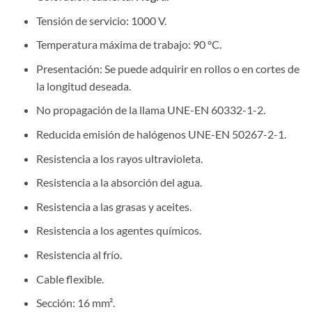
Tensión de servicio: 1000 V.
Temperatura máxima de trabajo: 90 ºC.
Presentación: Se puede adquirir en rollos o en cortes de
la longitud deseada.
No propagación de la llama UNE-EN 60332-1-2.
Reducida emisión de halógenos UNE-EN 50267-2-1.
Resistencia a los rayos ultravioleta.
Resistencia a la absorción del agua.
Resistencia a las grasas y aceites.
Resistencia a los agentes químicos.
Resistencia al frío.
Cable flexible.
Sección: 16 mm².