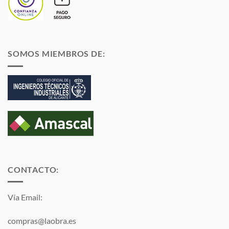
SOMOS MIEMBROS DE:
CONTACTO:
Vía Email:
compras@laobra.es