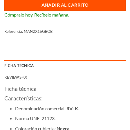
AÑADIR AL CARRITO
Cómpralo hoy. Recíbelo mañana.
Referencia:
MAN2X16GBOB
FICHA TÉCNICA
REVIEWS (0)
Ficha técnica
Características:
Denominación comercial:
RV- K.
Norma UNE: 21123.
Coloración cubierta:
Negra.