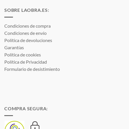
hasta
hasta
531,19 €
85,31 €
SOBRE LAOBRA.ES:
Condiciones de compra
Condiciones de envío
Política de devoluciones
Garantías
Política de cookies
Política de Privacidad
Formulario de desistimiento
COMPRA SEGURA: