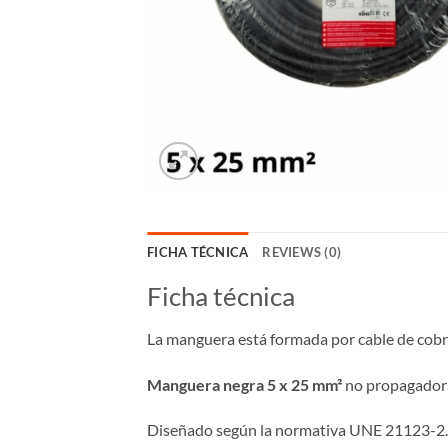
FICHA TÉCNICA
REVIEWS (0)
Ficha técnica
La manguera está formada por cable de cobre
Manguera negra 5 x 25 mm²
no propagadora
Diseñado según la normativa UNE 21123-2.