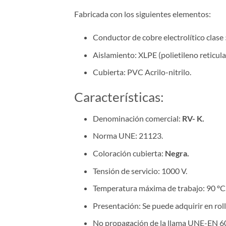
Fabricada con los siguientes elementos:
Conductor de cobre electrolítico clase 
Aislamiento: XLPE (polietileno reticula
Cubierta: PVC Acrilo-nitrilo.
Características:
Denominación comercial:
RV- K.
Norma UNE: 21123.
Coloración cubierta:
Negra.
Tensión de servicio: 1000 V.
Temperatura máxima de trabajo: 90 ºC
Presentación: Se puede adquirir en roll
No propagación de la llama UNE-EN 6