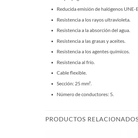
Reducida emisión de halógenos UNE-
Resistencia a los rayos ultravioleta.
Resistencia a la absorción del agua.
Resistencia a las grasas y aceites.
Resistencia a los agentes químicos.
Resistencia al frío.
Cable flexible.
Sección: 25 mm².
Número de conductores: 5.
PRODUCTOS RELACIONADO