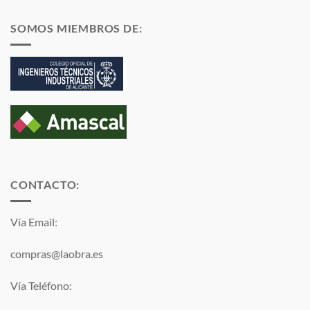
SOMOS MIEMBROS DE:
CONTACTO:
Vía Email:
compras@laobra.es
Vía Teléfono: