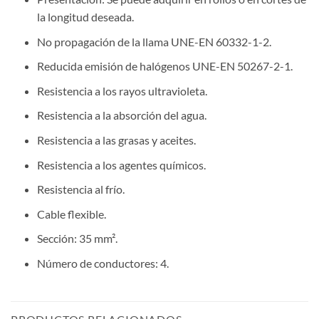
la longitud deseada.
No propagación de la llama UNE-EN 60332-1-2.
Reducida emisión de halógenos UNE-EN 50267-2-1.
Resistencia a los rayos ultravioleta.
Resistencia a la absorción del agua.
Resistencia a las grasas y aceites.
Resistencia a los agentes químicos.
Resistencia al frío.
Cable flexible.
Sección: 35 mm².
Número de conductores: 4.