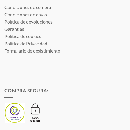
Condiciones de compra
Condiciones de envío
Política de devoluciones
Garantías
Política de cookies
Política de Privacidad
Formulario de desistimiento
COMPRA SEGURA: