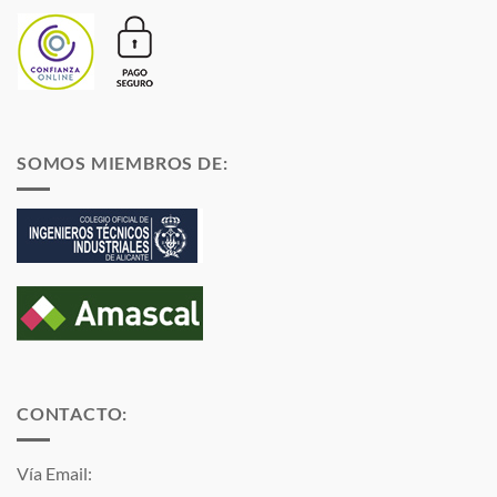
SOMOS MIEMBROS DE:
CONTACTO:
Vía Email: