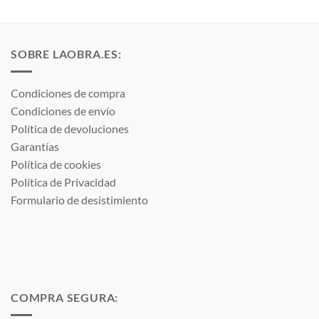
SOBRE LAOBRA.ES:
Condiciones de compra
Condiciones de envío
Política de devoluciones
Garantías
Política de cookies
Política de Privacidad
Formulario de desistimiento
COMPRA SEGURA: