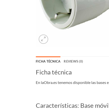
FICHA TÉCNICA
REVIEWS (0)
Ficha técnica
En laObra.es tenemos disponible las bases e
Características: Base móv