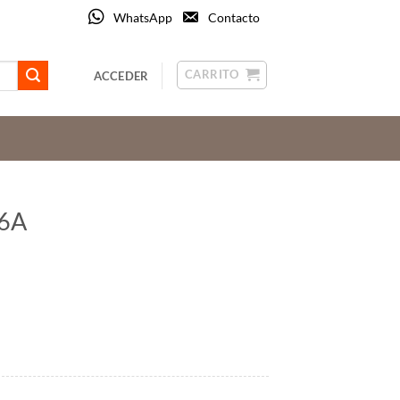
WhatsApp
Contacto
CARRITO
ACCEDER
16A